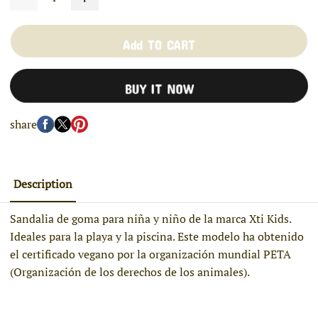
Add TO CART
BUY IT NOW
share
Description
Sandalia de goma para niña y niño de la marca Xti Kids.
Ideales para la playa y la piscina. Este modelo ha obtenido
el certificado vegano por la organización mundial PETA
(Organización de los derechos de los animales).