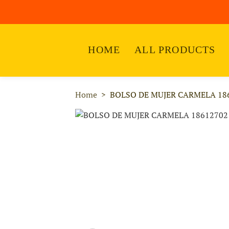
HOME
ALL PRODUCTS
Home
BOLSO DE MUJER CARMELA 18