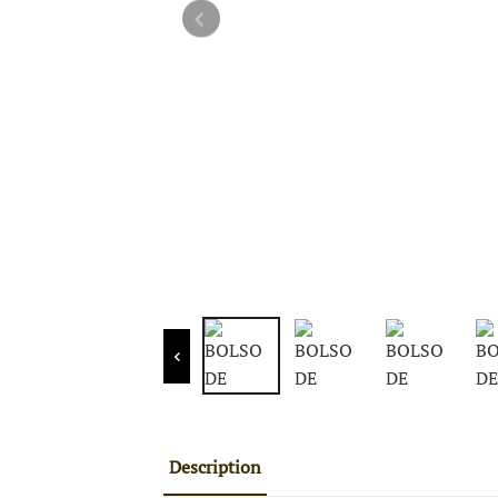
Description