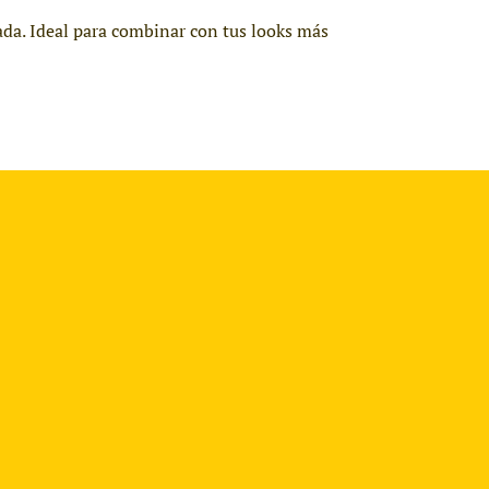
ada. Ideal para combinar con tus looks más