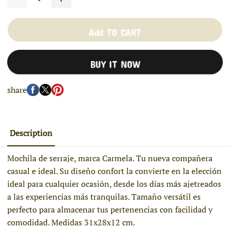
Add TO CART
BUY IT NOW
share
Description
Mochila de serraje, marca Carmela. Tu nueva compañera
casual e ideal. Su diseño confort la convierte en la elección
ideal para cualquier ocasión, desde los días más ajetreados
a las experiencias más tranquilas. Tamaño versátil es
perfecto para almacenar tus pertenencias con facilidad y
comodidad. Medidas 31x28x12 cm.