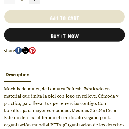
Add TO CART
BUY IT NOW
share
Description
Mochila de mujer, de la marca Refresh. Fabricado en
material que imita la piel con logo en relieve. Cómoda y
práctica, para llevar tus pertenencias contigo. Con
bolsillos para mayor comodidad. Medidas 33x24x15cm.
Este modelo ha obtenido el certificado vegano por la
organización mundial PETA (Organización de los derechos