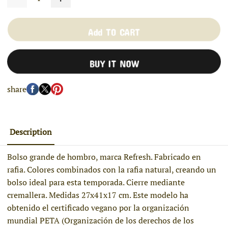
Add TO CART
BUY IT NOW
share
Description
Bolso grande de hombro, marca Refresh. Fabricado en
rafia. Colores combinados con la rafia natural, creando un
bolso ideal para esta temporada. Cierre mediante
cremallera. Medidas 27x41x17 cm. Este modelo ha
obtenido el certificado vegano por la organización
mundial PETA (Organización de los derechos de los