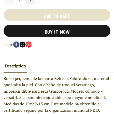
Add TO CART
BUY IT NOW
share
Description
Bolso pequeño, de la marca Refresh. Fabricado en material
que imita la piel. Con diseño de troquel veraniego,
imprescindible para esta temporada. Modelo cómodo y
versátil. Asa bandolera ajustable para mayor comodidad.
Medidas de 19x25x15 cm. Este modelo ha obtenido el
certificado vegano por la organización mundial PETA