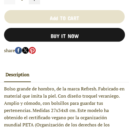
Add TO CART
BUY IT NOW
share
Description
Bolso grande de hombro, de la marca Refresh. Fabricado en
material que imita la piel. Con diseño troquel veraniego.
Amplio y cómodo, con bolsillos para guardar tus
pertenencias. Medidas 27x34x8 cm. Este modelo ha
obtenido el certificado vegano por la organización
mundial PETA (Organización de los derechos de los