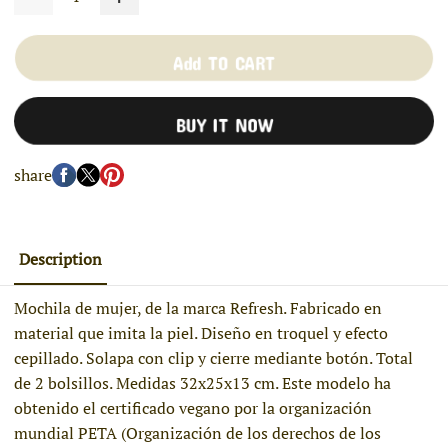
Add TO CART
BUY IT NOW
share
Description
Mochila de mujer, de la marca Refresh. Fabricado en
material que imita la piel. Diseño en troquel y efecto
cepillado. Solapa con clip y cierre mediante botón. Total
de 2 bolsillos. Medidas 32x25x13 cm. Este modelo ha
obtenido el certificado vegano por la organización
mundial PETA (Organización de los derechos de los