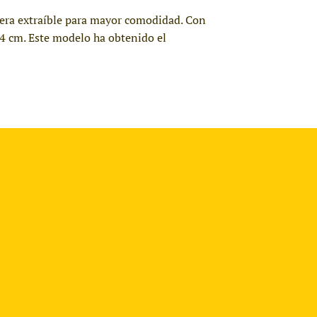
olera extraíble para mayor comodidad. Con
14 cm. Este modelo ha obtenido el