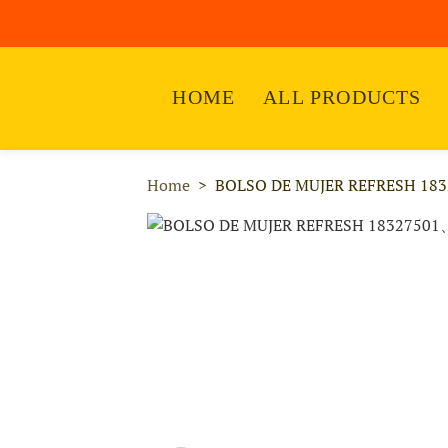
HOME
ALL PRODUCTS
Home
BOLSO DE MUJER REFRESH 183