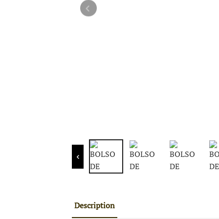
Description