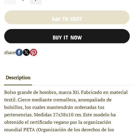
Add TO CART
BUY IT NOW
share
Description
Bolso grande de hombro, marca Xti. Fabricado en material
textil. Cierre mediante cremallera, acompañado de
bolsillos, los cuales mantendrán ordenadas tus
pertenencias. Medidas 27x38x10 cm. Este modelo ha
obtenido el certificado vegano por la organización
mundial PETA (Organización de los derechos de los