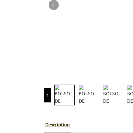
Description