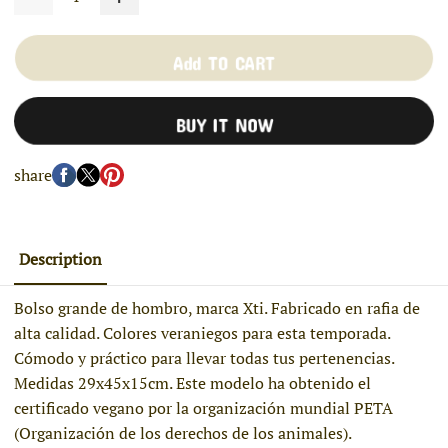
Add TO CART
BUY IT NOW
share
Description
Bolso grande de hombro, marca Xti. Fabricado en rafia de
alta calidad. Colores veraniegos para esta temporada.
Cómodo y práctico para llevar todas tus pertenencias.
Medidas 29x45x15cm. Este modelo ha obtenido el
certificado vegano por la organización mundial PETA
(Organización de los derechos de los animales).