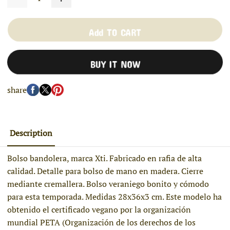
Add TO CART
BUY IT NOW
share
Description
Bolso bandolera, marca Xti. Fabricado en rafia de alta
calidad. Detalle para bolso de mano en madera. Cierre
mediante cremallera. Bolso veraniego bonito y cómodo
para esta temporada. Medidas 28x36x3 cm. Este modelo ha
obtenido el certificado vegano por la organización
mundial PETA (Organización de los derechos de los