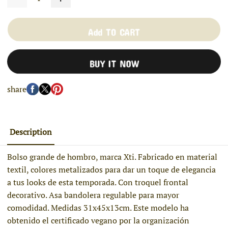
Add TO CART
BUY IT NOW
share
Description
Bolso grande de hombro, marca Xti. Fabricado en material
textil, colores metalizados para dar un toque de elegancia
a tus looks de esta temporada. Con troquel frontal
decorativo. Asa bandolera regulable para mayor
comodidad. Medidas 31x45x13cm. Este modelo ha
obtenido el certificado vegano por la organización