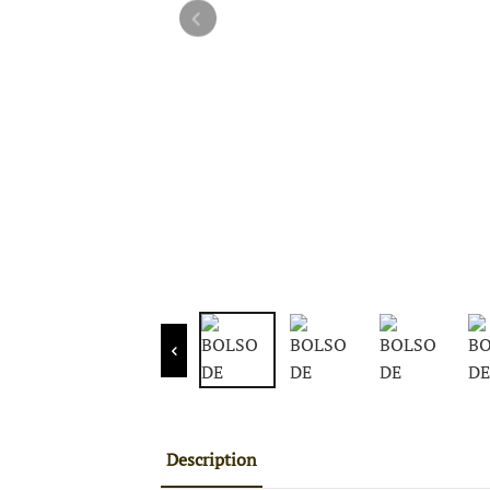
Description