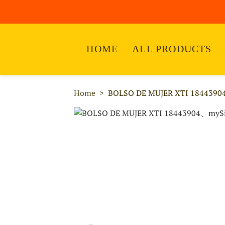
HOME
ALL PRODUCTS
Home
BOLSO DE MUJER XTI 1844390