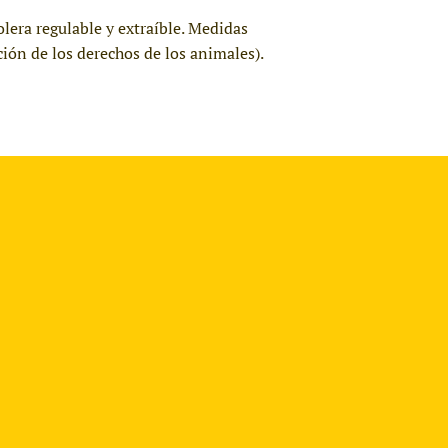
lera regulable y extraíble. Medidas
ón de los derechos de los animales).