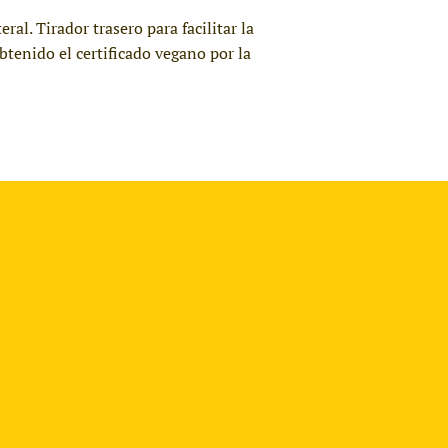
al. Tirador trasero para facilitar la
tenido el certificado vegano por la