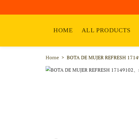
HOME
ALL PRODUCTS
Home
BOTA DE MUJER REFRESH 1714