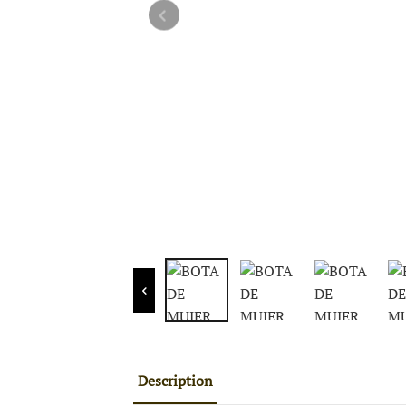
Description