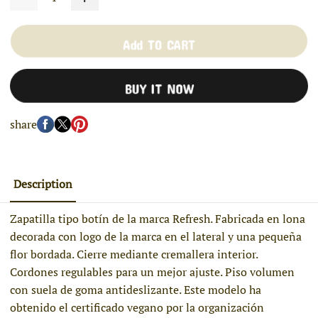
Add TO CART
BUY IT NOW
share
Description
Zapatilla tipo botín de la marca Refresh. Fabricada en lona
decorada con logo de la marca en el lateral y una pequeña
flor bordada. Cierre mediante cremallera interior.
Cordones regulables para un mejor ajuste. Piso volumen
con suela de goma antideslizante. Este modelo ha
obtenido el certificado vegano por la organización