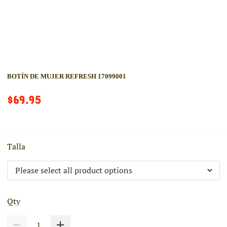
BOTÍN DE MUJER REFRESH 17099001
$69.95
Talla
Qty