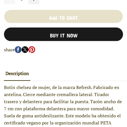
Add TO CART
BUY IT NOW
share
Description
Botín chelsea de mujer, de la marca Refresh. Fabricado en
antelina. Cierre mediante cremallera lateral. Tirador
trasero y delantero para facilitar la puesta. Tacón ancho de
7 cm con plataforma delantera para mayor comodidad.
Suela de goma antideslizante. Este modelo ha obtenido el
certificado vegano por la organización mundial PETA