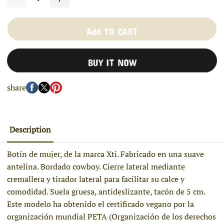
Add TO CART
BUY IT NOW
share
Description
Botín de mujer, de la marca Xti. Fabricado en una suave
antelina. Bordado cowboy. Cierre lateral mediante
cremallera y tirador lateral para facilitar su calce y
comodidad. Suela gruesa, antideslizante, tacón de 5 cm.
Este modelo ha obtenido el certificado vegano por la
organización mundial PETA (Organización de los derechos