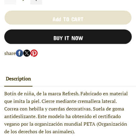
Add TO CART
BUY IT NOW
share
Description
Botín de niña, de la marca Refresh. Fabricado en material
que imita la piel. Cierre mediante cremallera lateral.
Correa con hebilla y cuerdas decorativas. Suela de goma
antideslizante. Este modelo ha obtenido el certificado
vegano por la organización mundial PETA (Organización
de los derechos de los animales).