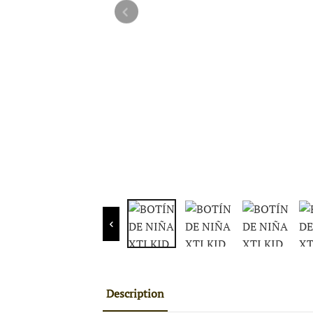
Description