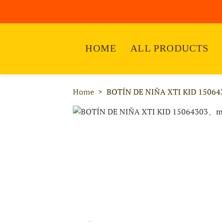
HOME
ALL PRODUCTS
Home
BOTÍN DE NIÑA XTI KID 15064