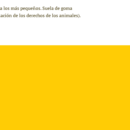
ta a los más pequeños. Suela de goma
ación de los derechos de los animales).