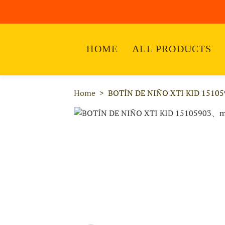
HOME
ALL PRODUCTS
Home
BOTÍN DE NIÑO XTI KID 15105