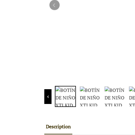
Description