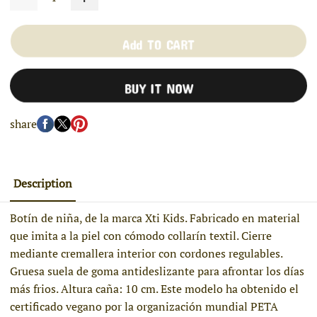
Add TO CART
BUY IT NOW
share
Description
Botín de niña, de la marca Xti Kids. Fabricado en material
que imita a la piel con cómodo collarín textil. Cierre
mediante cremallera interior con cordones regulables.
Gruesa suela de goma antideslizante para afrontar los días
más frios. Altura caña: 10 cm. Este modelo ha obtenido el
certificado vegano por la organización mundial PETA