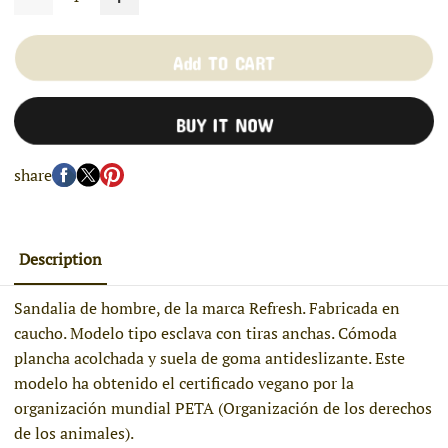
Add TO CART
BUY IT NOW
share
Description
Sandalia de hombre, de la marca Refresh. Fabricada en
caucho. Modelo tipo esclava con tiras anchas. Cómoda
plancha acolchada y suela de goma antideslizante. Este
modelo ha obtenido el certificado vegano por la
organización mundial PETA (Organización de los derechos
de los animales).