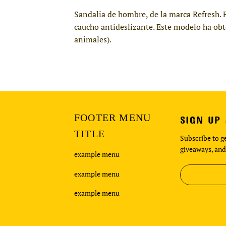
Sandalia de hombre, de la marca Refresh. F
caucho antideslizante. Este modelo ha obt
animales).
FOOTER MENU
SIGN UP
TITLE
Subscribe to ge
giveaways, and
example menu
example menu
example menu