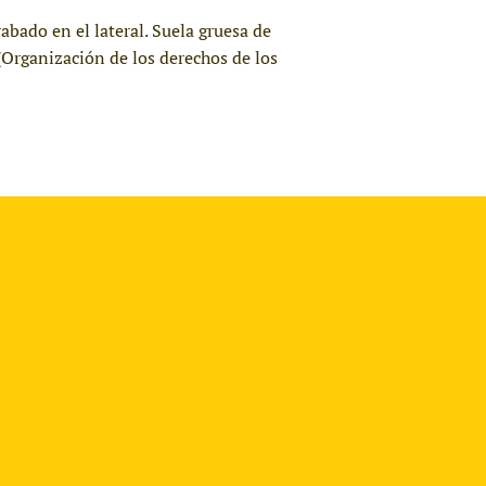
abado en el lateral. Suela gruesa de
(Organización de los derechos de los