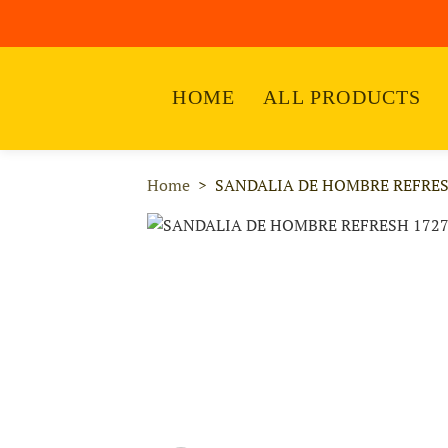
HOME
ALL PRODUCTS
Home
SANDALIA DE HOMBRE REFRES