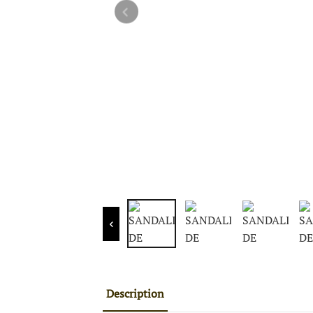
Description