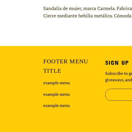
Sandalia de mujer, marca Carmela. Fabrica
Cierre mediante hebilla metálica. Cómoda 
FOOTER MENU
SIGN UP
TITLE
Subscribe to ge
giveaways, and
example menu
example menu
example menu