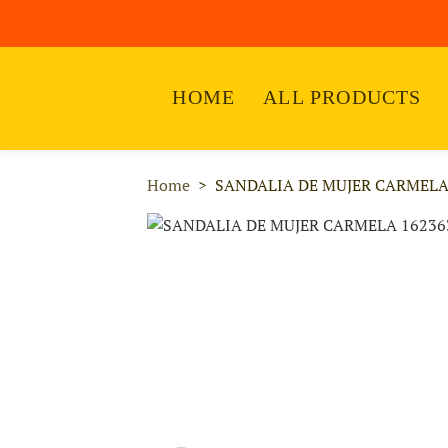
HOME
ALL PRODUCTS
Home
SANDALIA DE MUJER CARMELA