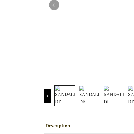
Description