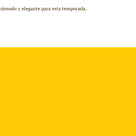
o cómodo y elegante para esta temporada.