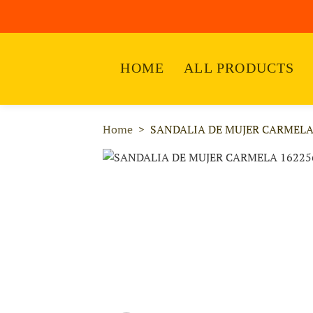
HOME
ALL PRODUCTS
Home
SANDALIA DE MUJER CARMELA