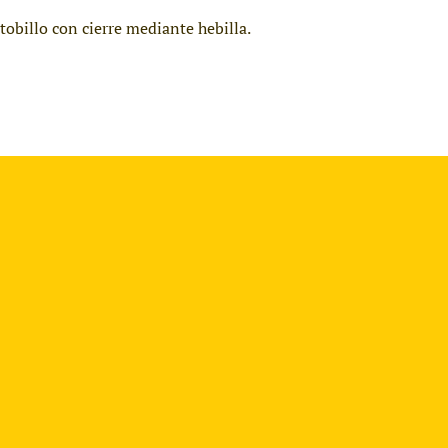
tobillo con cierre mediante hebilla.