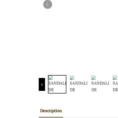
Description