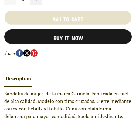
Add TO CART
BUY IT NOW
share
Description
Sandalia de mujer, de la marca Carmela. Fabricada en piel
de alta calidad. Modelo con tiras cruzadas. Cierre mediante
correa con hebilla al tobillo. Cuña con plataforma
delantera para mayor comodidad. Suela antideslizante.