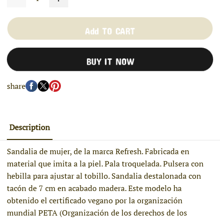
Add TO CART
BUY IT NOW
share
Description
Sandalia de mujer, de la marca Refresh. Fabricada en
material que imita a la piel. Pala troquelada. Pulsera con
hebilla para ajustar al tobillo. Sandalia destalonada con
tacón de 7 cm en acabado madera. Este modelo ha
obtenido el certificado vegano por la organización
mundial PETA (Organización de los derechos de los