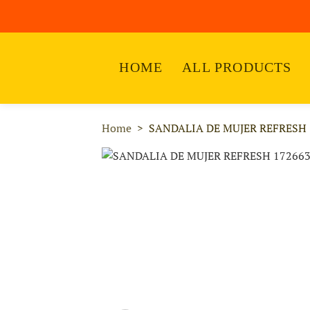
HOME
ALL PRODUCTS
Home
SANDALIA DE MUJER REFRESH 