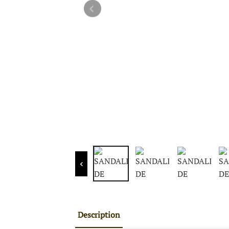
Description