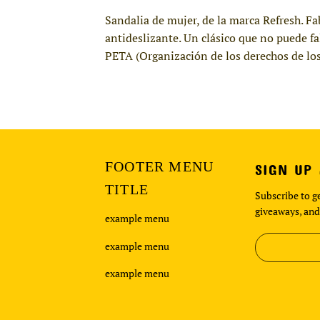
Sandalia de mujer, de la marca Refresh. Fa
antideslizante. Un clásico que no puede f
PETA (Organización de los derechos de los
FOOTER MENU
SIGN UP
TITLE
Subscribe to ge
giveaways, and
example menu
example menu
example menu