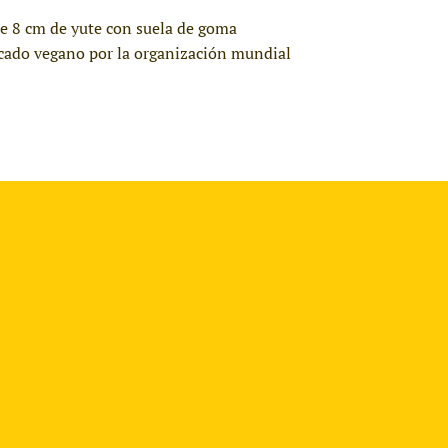
 de 8 cm de yute con suela de goma
ficado vegano por la organización mundial