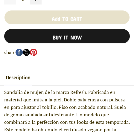
Add TO CART
BUY IT NOW
share
Description
Sandalia de mujer, de la marca Refresh. Fabricada en
material que imita a la piel. Doble pala cruza con pulsera
en para ajustar al tobillo. Piso con acabado natural. Suela
de goma canalada antideslizante. Un modelo que
combinará a la perfección con tus looks de esta temporada.
Este modelo ha obtenido el certificado vegano por la