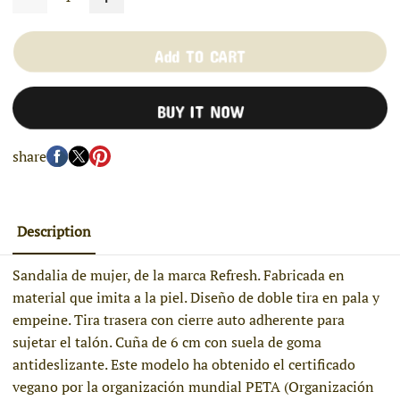
Add TO CART
BUY IT NOW
share
Description
Sandalia de mujer, de la marca Refresh. Fabricada en
material que imita a la piel. Diseño de doble tira en pala y
empeine. Tira trasera con cierre auto adherente para
sujetar el talón. Cuña de 6 cm con suela de goma
antideslizante. Este modelo ha obtenido el certificado
vegano por la organización mundial PETA (Organización