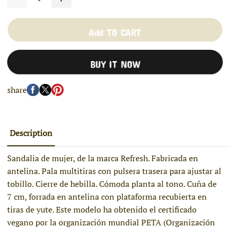
Add TO CART
BUY IT NOW
share
Description
Sandalia de mujer, de la marca Refresh. Fabricada en
antelina. Pala multitiras con pulsera trasera para ajustar al
tobillo. Cierre de hebilla. Cómoda planta al tono. Cuña de
7 cm, forrada en antelina con plataforma recubierta en
tiras de yute. Este modelo ha obtenido el certificado
vegano por la organización mundial PETA (Organización