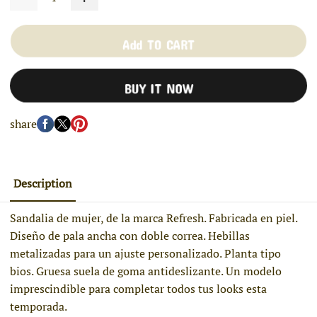
Add TO CART
BUY IT NOW
share
Description
Sandalia de mujer, de la marca Refresh. Fabricada en piel.
Diseño de pala ancha con doble correa. Hebillas
metalizadas para un ajuste personalizado. Planta tipo
bios. Gruesa suela de goma antideslizante. Un modelo
imprescindible para completar todos tus looks esta
temporada.