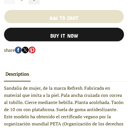
Add TO CART
BUY IT NOW
share
Description
Sandalia de mujer, de la marca Refresh. Fabricada en
material que imita a la piel. Pala ancha cruzada con correa
al tobillo. Cierre mediante hebilla. Planta acolchada. Tacón
de 10 cm con plataforma. Suela de goma antideslizante.
Este modelo ha obtenido el certificado vegano por la
organización mundial PETA (Organización de los derechos