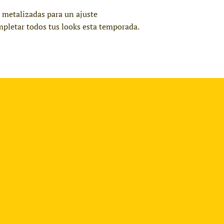
s metalizadas para un ajuste
mpletar todos tus looks esta temporada.