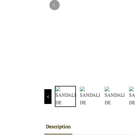
Description