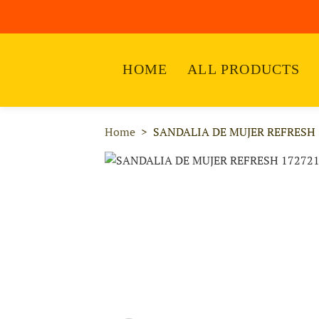
HOME
ALL PRODUCTS
Home
SANDALIA DE MUJER REFRESH 