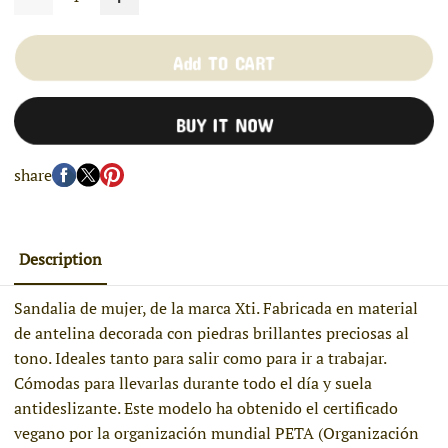
Add TO CART
BUY IT NOW
share
Description
Sandalia de mujer, de la marca Xti. Fabricada en material
de antelina decorada con piedras brillantes preciosas al
tono. Ideales tanto para salir como para ir a trabajar.
Cómodas para llevarlas durante todo el día y suela
antideslizante. Este modelo ha obtenido el certificado
vegano por la organización mundial PETA (Organización