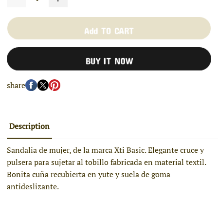
Add TO CART
BUY IT NOW
share
Description
Sandalia de mujer, de la marca Xti Basic. Elegante cruce y
pulsera para sujetar al tobillo fabricada en material textil.
Bonita cuña recubierta en yute y suela de goma
antideslizante.