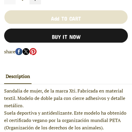
Add TO CART
BUY IT NOW
share
Description
Sandalia de mujer, de la marca Xti. Fabricada en material
textil. Modelo de doble pala con cierre adhesivos y detalle
metálico.
Suela deportiva y antideslizante. Este modelo ha obtenido
el certificado vegano por la organización mundial PETA
(Organización de los derechos de los animales).