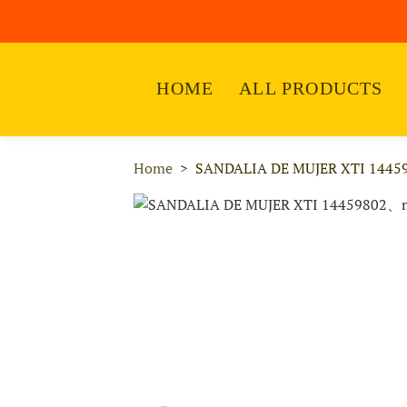
HOME
ALL PRODUCTS
Home
SANDALIA DE MUJER XTI 1445