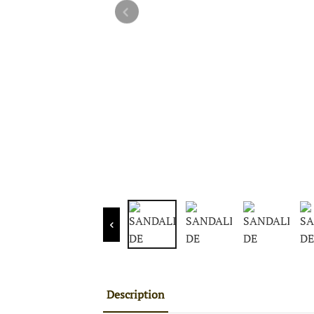
Description