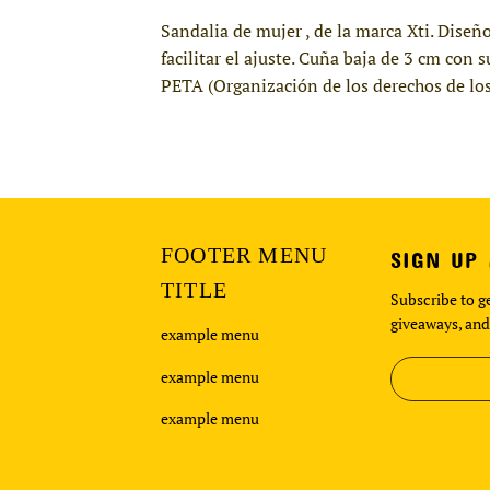
Sandalia de mujer , de la marca Xti. Diseñ
facilitar el ajuste. Cuña baja de 3 cm con
PETA (Organización de los derechos de los
FOOTER MENU
SIGN UP
TITLE
Subscribe to ge
giveaways, and
example menu
example menu
example menu