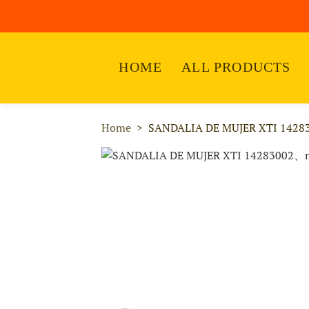
HOME
ALL PRODUCTS
Home
SANDALIA DE MUJER XTI 1428