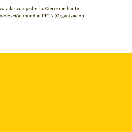
decoradas con pedreria. Cierre mediante
 organización mundial PETA (Organización