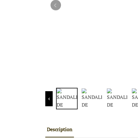
Description