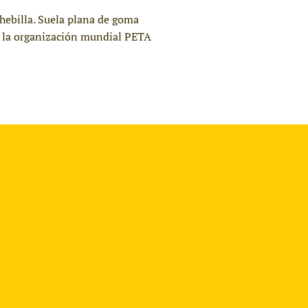
 hebilla. Suela plana de goma
or la organización mundial PETA