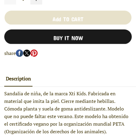
Add TO CART
BUY IT NOW
share
Description
Sandalia de niña, de la marca Xti Kids. Fabricada en
material que imita la piel. Cierre mediante hebillas.
Cómoda planta y suela de goma antideslizante. Modelo
que no puede faltar este verano. Este modelo ha obtenido
el certificado vegano por la organización mundial PETA
(Organización de los derechos de los animales).