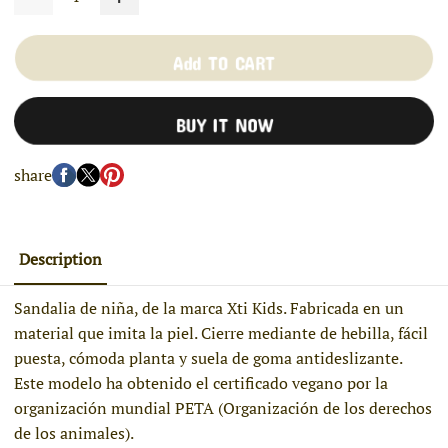
Add TO CART
BUY IT NOW
share
Description
Sandalia de niña, de la marca Xti Kids. Fabricada en un
material que imita la piel. Cierre mediante de hebilla, fácil
puesta, cómoda planta y suela de goma antideslizante.
Este modelo ha obtenido el certificado vegano por la
organización mundial PETA (Organización de los derechos
de los animales).