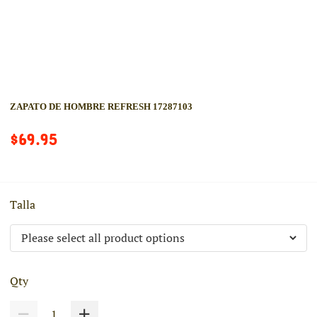
ZAPATO DE HOMBRE REFRESH 17287103
$69.95
Talla
Qty