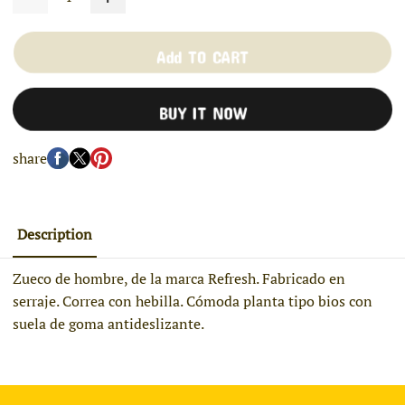
Add TO CART
BUY IT NOW
share
Description
Zueco de hombre, de la marca Refresh. Fabricado en
serraje. Correa con hebilla. Cómoda planta tipo bios con
suela de goma antideslizante.