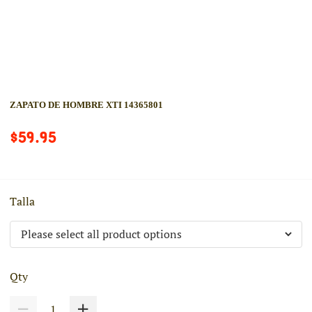
ZAPATO DE HOMBRE XTI 14365801
$59.95
Talla
Qty