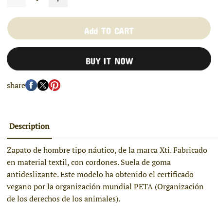
Add TO CART
BUY IT NOW
share
Description
Zapato de hombre tipo náutico, de la marca Xti. Fabricado
en material textil, con cordones. Suela de goma
antideslizante. Este modelo ha obtenido el certificado
vegano por la organización mundial PETA (Organización
de los derechos de los animales).