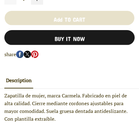
Add TO CART
BUY IT NOW
share
Description
Zapatilla de mujer, marca Carmela. Fabricado en piel de
alta calidad. Cierre mediante cordones ajustables para
mayor comodidad. Suela gruesa dentada antideslizante.
Con plantilla extraíble.