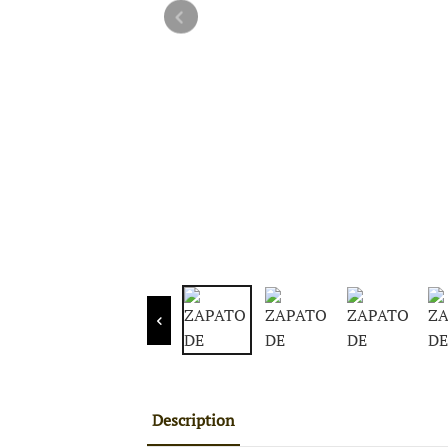
Description