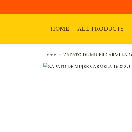
HOME
ALL PRODUCTS
Home
ZAPATO DE MUJER CARMELA 1