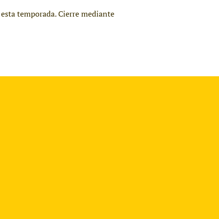
ra esta temporada. Cierre mediante