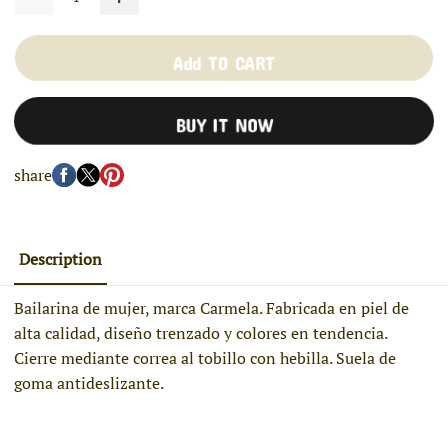
Add TO CART
BUY IT NOW
share
Description
Bailarina de mujer, marca Carmela. Fabricada en piel de
alta calidad, diseño trenzado y colores en tendencia.
Cierre mediante correa al tobillo con hebilla. Suela de
goma antideslizante.