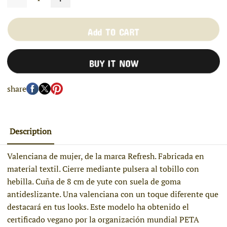
Add TO CART
BUY IT NOW
share
Description
Valenciana de mujer, de la marca Refresh. Fabricada en
material textil. Cierre mediante pulsera al tobillo con
hebilla. Cuña de 8 cm de yute con suela de goma
antideslizante. Una valenciana con un toque diferente que
destacará en tus looks. Este modelo ha obtenido el
certificado vegano por la organización mundial PETA